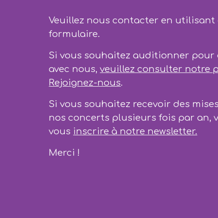
Veuillez nous contacter en utilisant
formulaire.
Si vous souhaitez auditionner pour
avec nous,
veuillez consulter notre 
Rejoignez-nous
.
Si vous souhaitez recevoir des mises
nos concerts plusieurs fois par an, v
vous
inscrire à notre newsletter.
Merci !