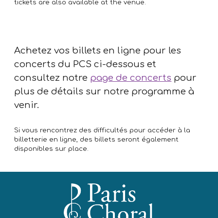
tickets are also available at the venue.
Achetez vos billets en ligne pour les
concerts du PCS ci-dessous et
consultez notre
page de concerts
pour
plus de détails sur notre programme à
venir.
Si vous rencontrez des difficultés pour accéder à la
billetterie en ligne, des billets seront également
disponibles sur place.