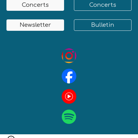
Concerts
Concerts
Newsletter
Bulletin